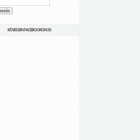
KÖVESSEN FACEBOOKON IS!