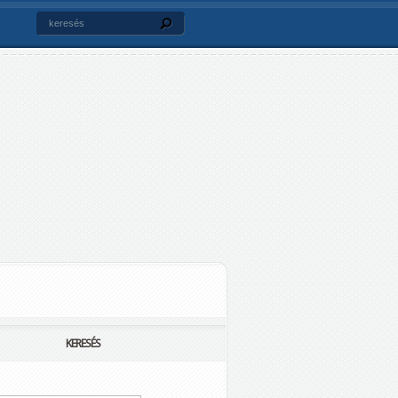
KERESÉS