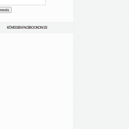
KÖVESSEN FACEBOOKON IS!