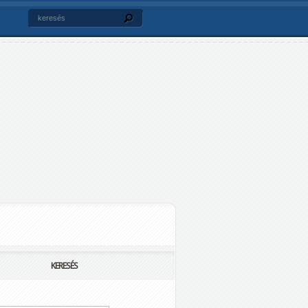
KERESÉS