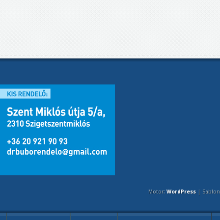
Motor:
WordPress
| Sablon