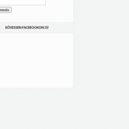
KÖVESSEN FACEBOOKON IS!