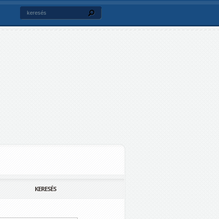
KERESÉS